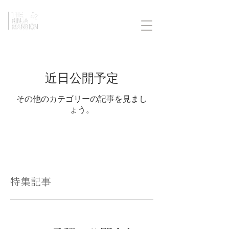
近日公開予定
その他のカテゴリーの記事を見まし
ょう。
特集記事