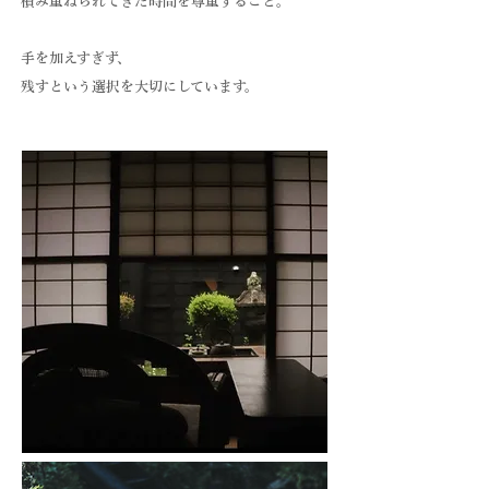
積み重ねられてきた時間を尊重すること。
​手を加えすぎず、
残すという選択を大切にしています。