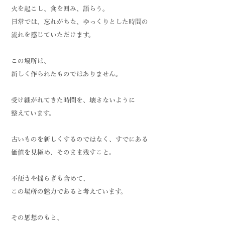
火を起こし、食を囲み、語らう。
​日常では、忘れがちな、ゆっくりとした時間の
流れを感じていただけます。
この場所は、
新しく作られたものではありません。
受け継がれてきた時間を、壊さないように
整えています。
古いものを新しくするのではなく、すでにある
価値を見極め、そのまま残すこと。
不便さや揺らぎも含めて、
この場所の魅力であると考えています。
​その思想のもと、