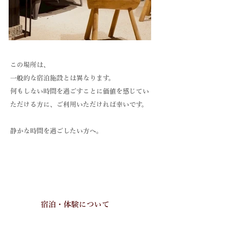
この場所は、
​一般的な宿泊施設とは異なります。
何もしない時間を過ごすことに価値を感じてい
ただける方に、ご利用いただければ幸いです。
​静かな時間を過ごしたい方へ。
宿泊・体験について