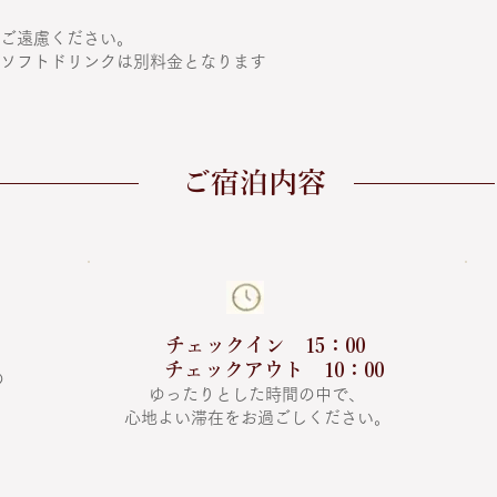
はご遠慮ください。
部ソフトドリンクは別料金となります
ご宿泊内容
チェックイン 15：00
​ チェックアウト 10：00
の
ゆったりとした時間の中で、
。
​心地よい滞在をお過ごしください。