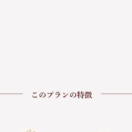
​このプランの特徴