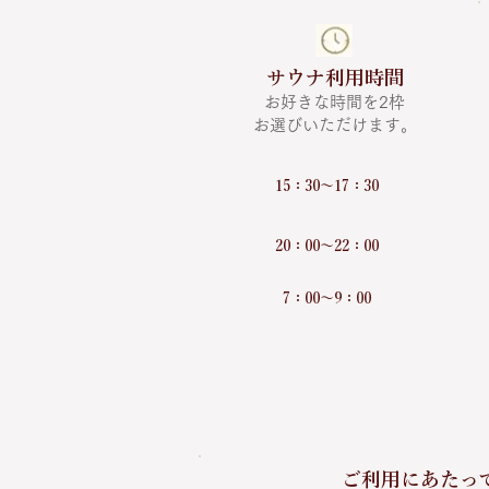
サウナ利用時間
お好きな時間を2枠
お選びいただけます。
​15：30〜17：30
​20：00〜22：00
​7：00〜9：00
ご利用にあたっ