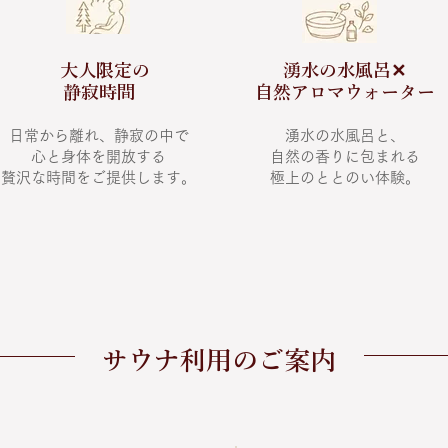
大人限定の
湧水の水風呂✕
​静寂時間
自然アロマウォーター
日常から離れ、静寂の中で
湧水の水風呂と、
心と身体を開放する
自然の香りに包まれる
​贅沢な時間をご提供します。
​極上のととのい体験。
​サウナ利用のご案内