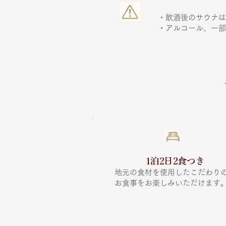
​・飲酒後のサウナ
​・アルコール、一
1泊2日2食つき
地元の食材を使用したこだわり
お食事をお楽しみいただけます