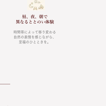
昼、夜、朝で
異なるととのい体験
時間帯によって移り変わる
自然の表情を感じながら、
​至福のひとときを。