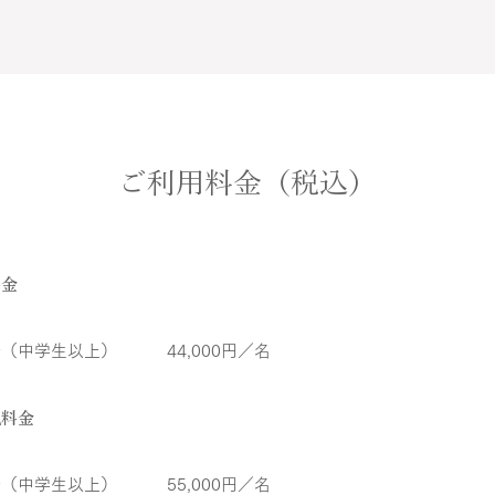
ご利用料金（税込）
料金
（中学生以上）　　　44,000円／名
祝料金
（中学生以上）　　　55,000円／名