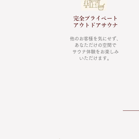
完全プライベート
​アウトドアサウナ
他のお客様を気にせず、
あなただけの空間で
​サウナ体験をお楽しみ
いただけます。