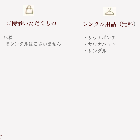
ご持参いただくもの
レンタル用品（無料
）
水着
・サウナポンチョ
​ ※レンタルはございません
​ ・サウナハット
​ ・サンダル
て